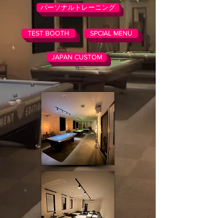
パーソナルトレーニング
TEST BOOTH
SPCIAL MENU
JAPAN CUSTOM