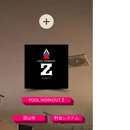
POOL WORKOUT Z
湯山功
料金システム